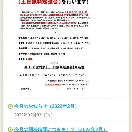
今月のお知らせ（2022年2月）
2022年02月03日(木)
今月の開校時間につきまして（2022年2月）