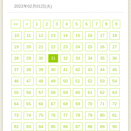
2022年02月01日(火)
<<
<
1
2
3
4
5
6
7
8
9
10
11
12
13
14
15
16
17
18
19
20
21
22
23
24
25
26
27
28
29
30
31
32
33
34
35
36
37
38
39
40
41
42
43
44
45
46
47
48
49
50
51
52
53
54
55
56
57
58
59
60
61
62
63
64
65
66
67
68
69
70
71
72
73
74
75
76
77
78
79
80
81
82
83
84
85
86
87
88
89
90