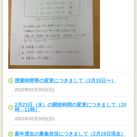
授業時間帯の変更につきまして（3月15日〜）
2022年02月20日(日)
2月23日（水）の開校時間の変更につきまして（10
時→11時）
2022年02月20日(日)
新年度生の募集状況につきまして（2月19日現在）