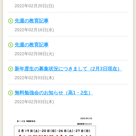
2022年02月20日(日)
先週の教育記事
2022年02月16日(水)
先週の教育記事
2022年02月08日(火)
新年度生の募集状況につきまして（2月3日現在）
2022年02月03日(木)
無料勉強会のお知らせ（高1・2生）
2022年02月03日(木)