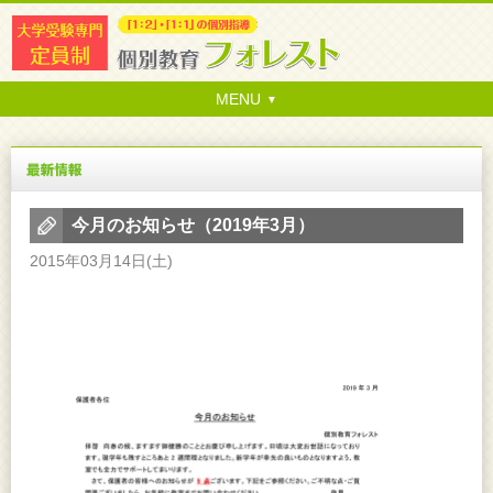
MENU
今月のお知らせ（2019年3月）
2015年03月14日(土)